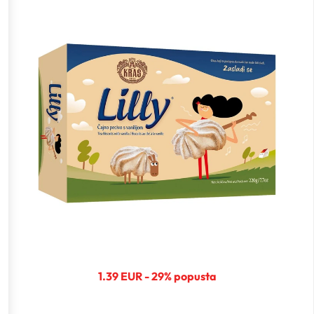
1.39 EUR - 29% popusta