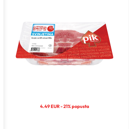
4.49 EUR - 21% popusta