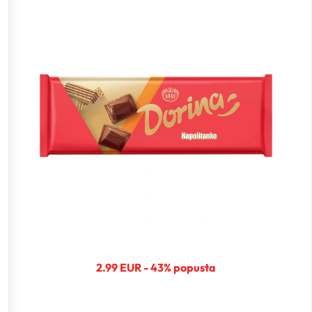
2.99 EUR - 43% popusta