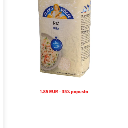
1.85 EUR - 35% popusta