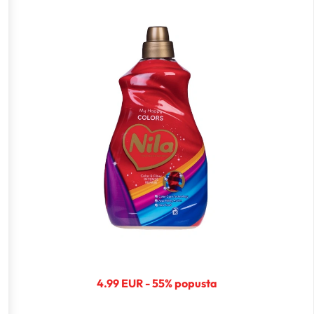
4.99 EUR - 55% popusta