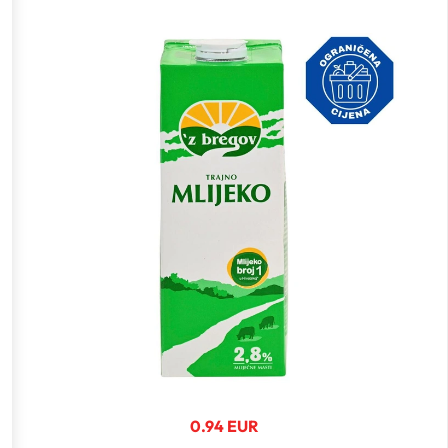
0.94 EUR