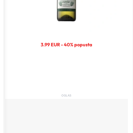
3.99 EUR - 40% popusta
OGLAS