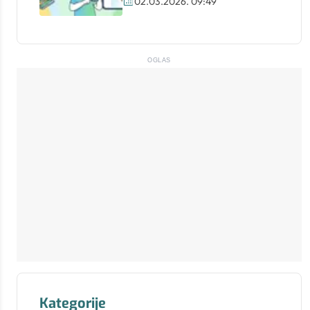
02.03.2026. 09:49
OGLAS
Kategorije