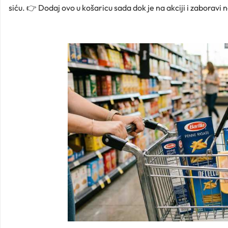
siću. 👉 Dodaj ovo u košaricu sada dok je na akciji i zaboravi 