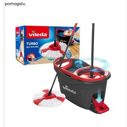
pomagalu.