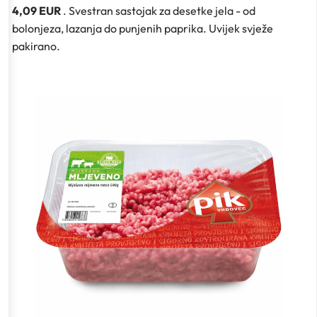
4,09 EUR
. Svestran sastojak za desetke jela - od
bolonjeza, lazanja do punjenih paprika. Uvijek svježe
pakirano.