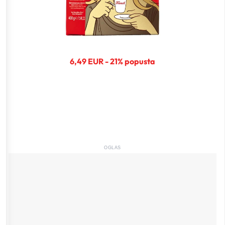
6,49 EUR - 21% popusta
OGLAS