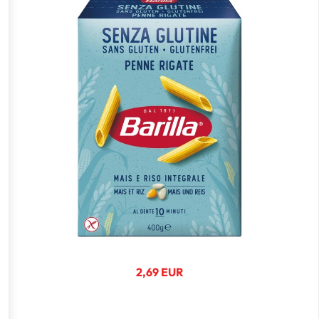
2,69 EUR