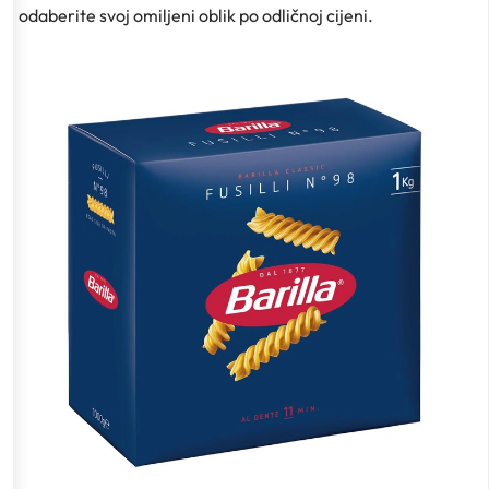
odaberite svoj omiljeni oblik po odličnoj cijeni.