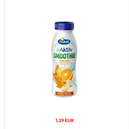
1,29 EUR