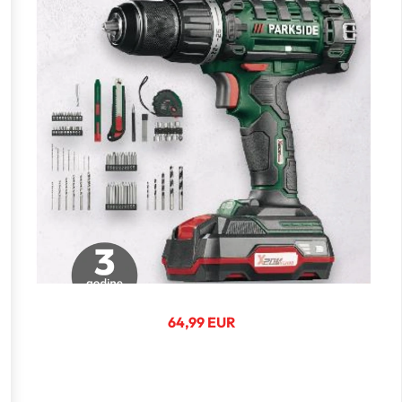
64,99 EUR