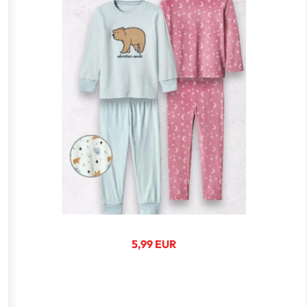
5,99 EUR