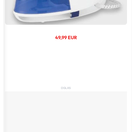
49,99 EUR
OGLAS