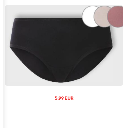
5,99 EUR