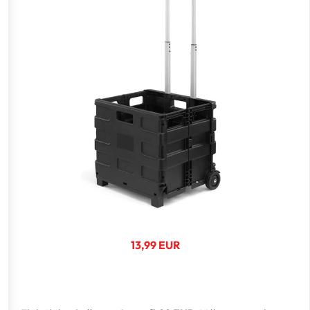
13,99 EUR