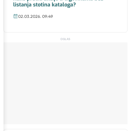
listanja stotina kataloga?
02.03.2026. 09:49
OGLAS