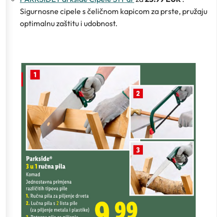
Sigurnosne cipele s čeličnom kapicom za prste, pružaju
optimalnu zaštitu i udobnost.