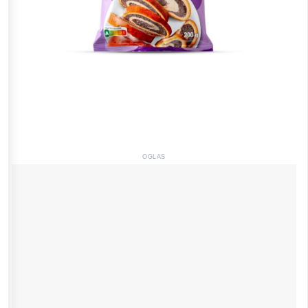
OGLAS