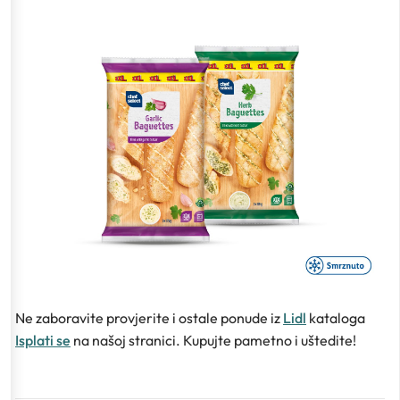
Ne zaboravite provjerite i ostale ponude iz
Lidl
kataloga
Isplati se
na našoj stranici. Kupujte pametno i uštedite!