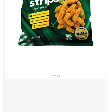
OGLAS