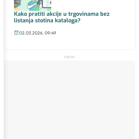
Kako pratiti akcije u trgovinama bez
listanja stotina kataloga?
02.03.2026. 09:49
OGLAS