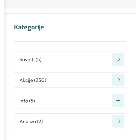
Kategorije
Savjeti
(
5
)
Akcije
(
230
)
Info
(
5
)
Analiza
(
2
)