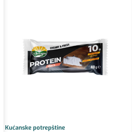
Kućanske potrepštine