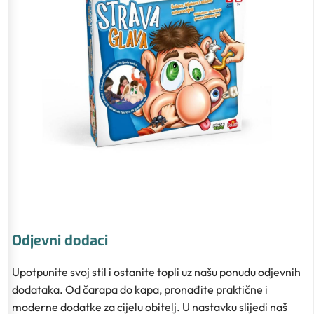
Odjevni dodaci
Upotpunite svoj stil i ostanite topli uz našu ponudu odjevnih
dodataka. Od čarapa do kapa, pronađite praktične i
moderne dodatke za cijelu obitelj. U nastavku slijedi naš