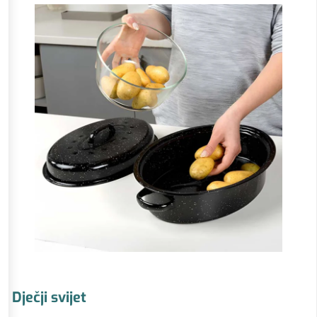
Dječji svijet