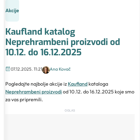
Akcije
Kaufland katalog
Neprehrambeni proizvodi od
10.12. do 16.12.2025
07.12.2025. 11:21
Ana Kovač
Pogledajte najbolje akcije iz
Kaufland
kataloga
Neprehrambeni proizvodi
od 10.12. do 16.12.2025 koje smo
za vas pripremili.
OGLAS