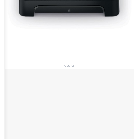
OGLAS