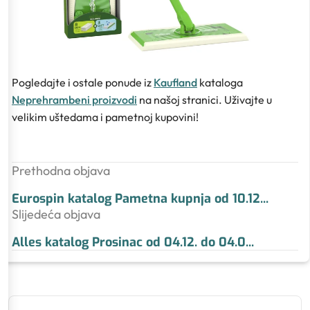
Pogledajte i ostale ponude iz
Kaufland
kataloga
Neprehrambeni proizvodi
na našoj stranici. Uživajte u
velikim uštedama i pametnoj kupovini!
Prethodna objava
Eurospin katalog Pametna kupnja od 10.12
...
Slijedeća objava
Alles katalog Prosinac od 04.12. do 04.0
...