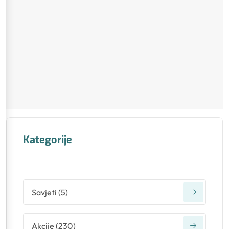
Kategorije
Savjeti
(
5
)
Akcije
(
230
)