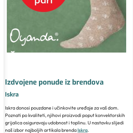
Izdvojene ponude iz brendova
Iskra
Iskra donosi pouzdane i učinkovite uređaje za vaš dom.
Poznati po kvaliteti, njihovi proizvodi poput konvektorskih
grijalica osiguravaju udobnost i toplinu. U nastavku slijedi
naš izbor najboljih artikala brenda
Iskra
.