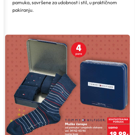
pamuka, savršene za udobnost i stil, u praktičnom
pakiranju.