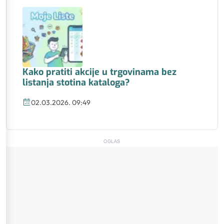
Kako pratiti akcije u trgovinama bez
listanja stotina kataloga?
02.03.2026. 09:49
OGLAS