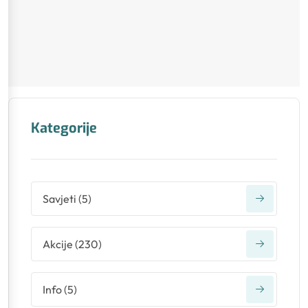
Kategorije
Savjeti
(
5
)
Akcije
(
230
)
Info
(
5
)