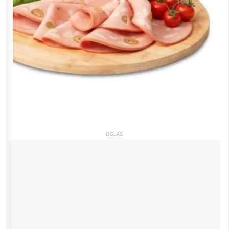
OGLAS