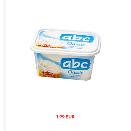
1.99 EUR