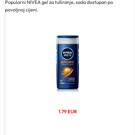
Popularni NIVEA gel za tuširanje, sada dostupan po
povoljnoj cijeni.
1.79 EUR