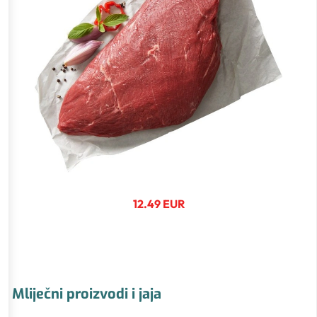
12.49 EUR
Mliječni proizvodi i jaja