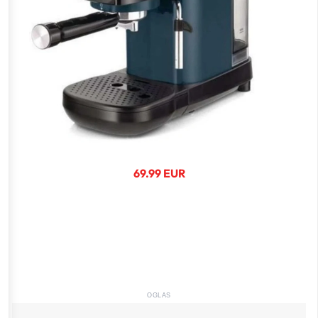
69.99 EUR
OGLAS