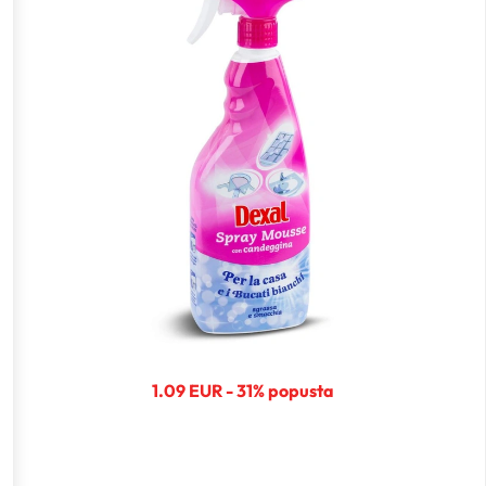
1.09 EUR - 31% popusta