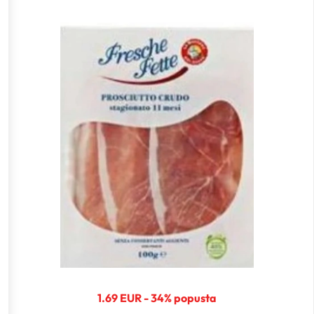
1.69 EUR - 34% popusta