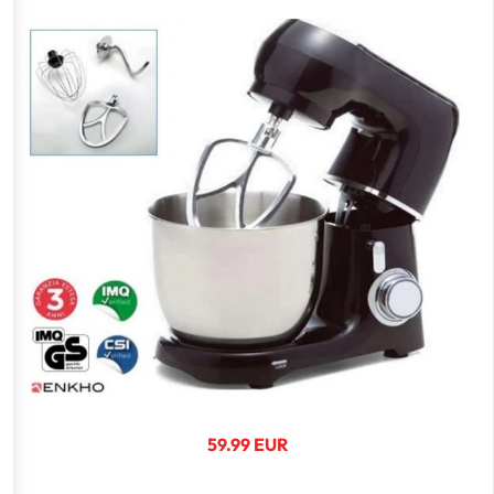
59.99 EUR