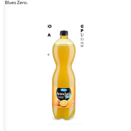
Blues Zero.