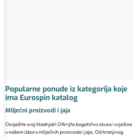
Popularne ponude iz kategorija koje
ima Eurospin katalog
Mliječni proizvodi i jaja
Osvježite svoj hladnjak! Otkrijte bogatstvo okusa i svježine
u našem izboru mliječnih proizvoda i jaja. Od hranjivog