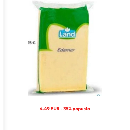
4.49 EUR - 35% popusta