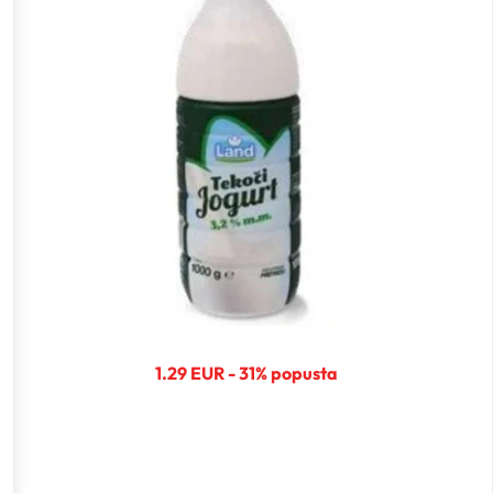
1.29 EUR - 31% popusta