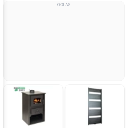
OGLAS