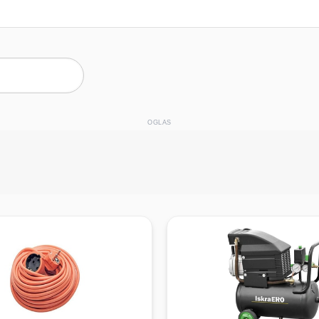
OGLAS