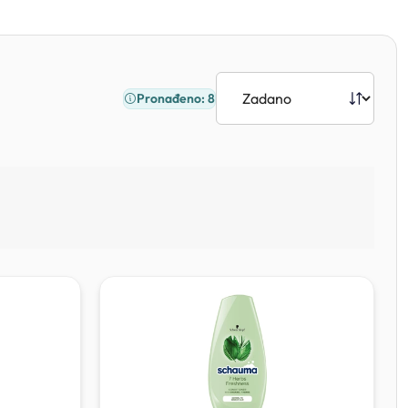
Pronađeno: 8