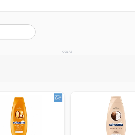
OGLAS