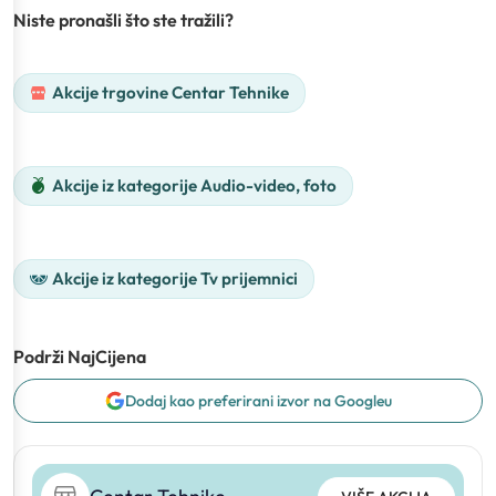
Niste pronašli što ste tražili?
Akcije trgovine Centar Tehnike
Akcije iz kategorije Audio-video, foto
Akcije iz kategorije Tv prijemnici
Podrži NajCijena
Dodaj kao preferirani izvor na Googleu