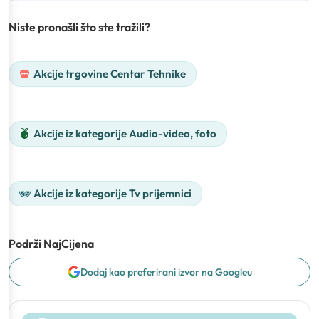
Niste pronašli što ste tražili?
Akcije trgovine Centar Tehnike
Akcije iz kategorije Audio-video, foto
Akcije iz kategorije Tv prijemnici
Podrži NajCijena
Dodaj kao preferirani izvor na Googleu