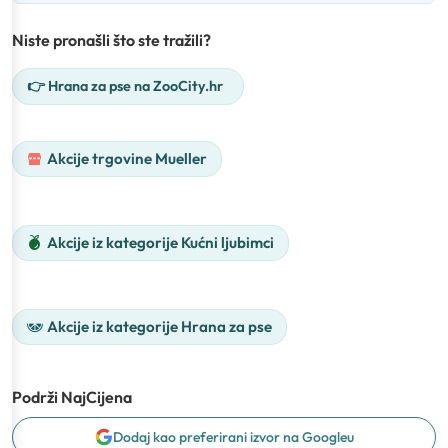
Niste pronašli što ste tražili?
👉 Hrana za pse na ZooCity.hr
Akcije trgovine Mueller
Akcije iz kategorije Kućni ljubimci
Akcije iz kategorije Hrana za pse
Podrži NajCijena
Dodaj kao preferirani izvor na Googleu