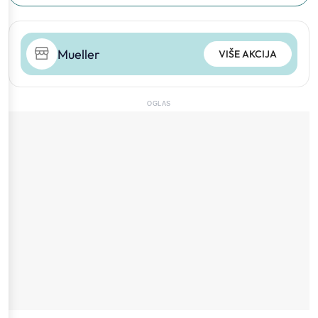
Mueller
VIŠE AKCIJA
OGLAS