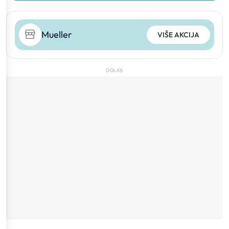
Mueller
VIŠE AKCIJA
OGLAS