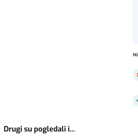
Ni
Drugi su pogledali i...