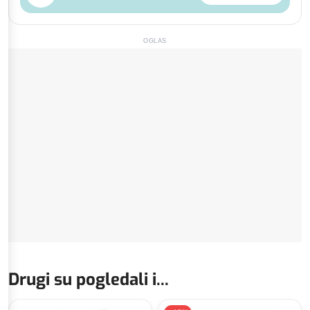
OGLAS
Drugi su pogledali i...