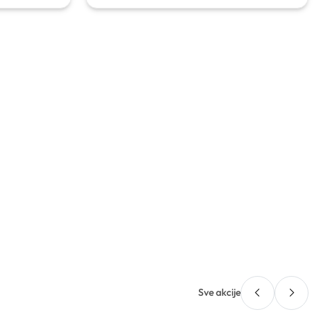
Sve akcije