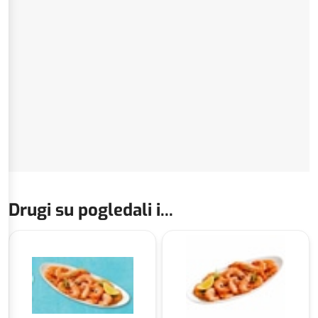
Drugi su pogledali i...