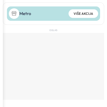
Metro
VIŠE AKCIJA
OGLAS