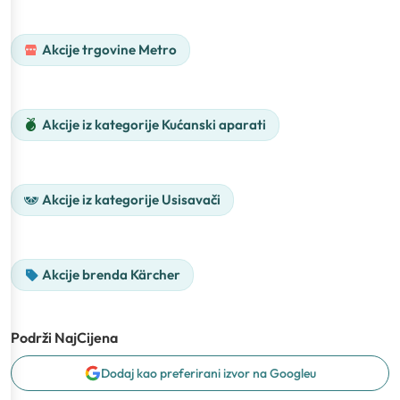
Akcije trgovine Metro
Akcije iz kategorije Kućanski aparati
Akcije iz kategorije Usisavači
Akcije brenda Kärcher
Podrži NajCijena
Dodaj kao preferirani izvor na Googleu