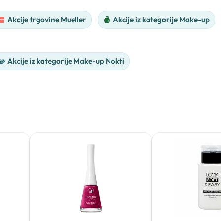
Akcije trgovine Mueller
Akcije iz kategorije Make-up
Akcije iz kategorije Make-up Nokti