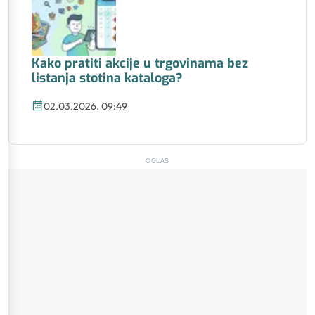
Kako pratiti akcije u trgovinama bez
listanja stotina kataloga?
02.03.2026. 09:49
OGLAS