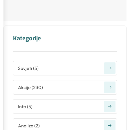
Kategorije
Savjeti
(
5
)
Akcije
(
230
)
Info
(
5
)
Analiza
(
2
)