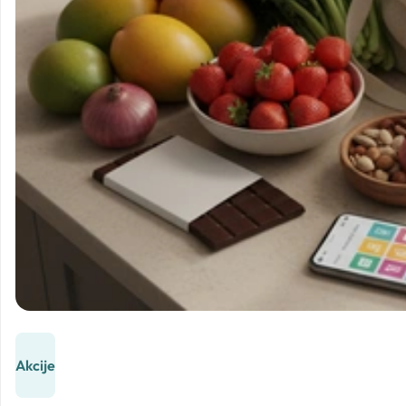
Akcije