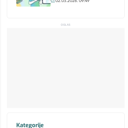
02.03.2026. 09:49
OGLAS
Kategorije