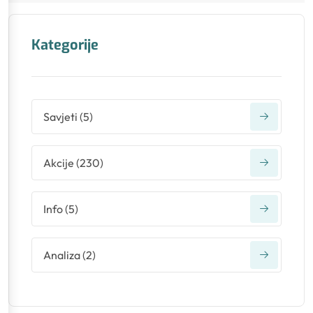
Kategorije
Savjeti
(
5
)
Akcije
(
230
)
Info
(
5
)
Analiza
(
2
)