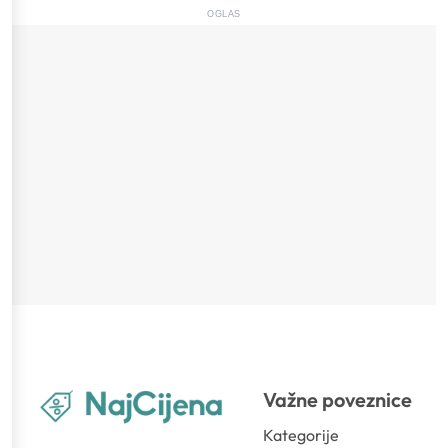
OGLAS
Važne poveznice
Kategorije