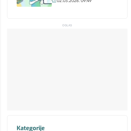
02.03.2026. 09:49
OGLAS
Kategorije