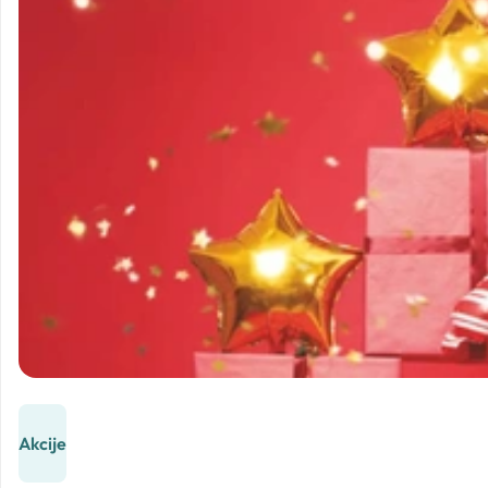
Akcije