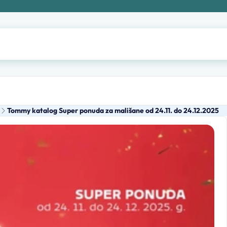
Tommy katalog Super ponuda za mališane od 24.11. do 24.12.2025