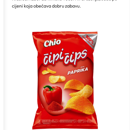
cijeni koja obećava dobru zabavu.