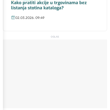
Kako pratiti akcije u trgovinama bez
listanja stotina kataloga?
02.03.2026. 09:49
OGLAS