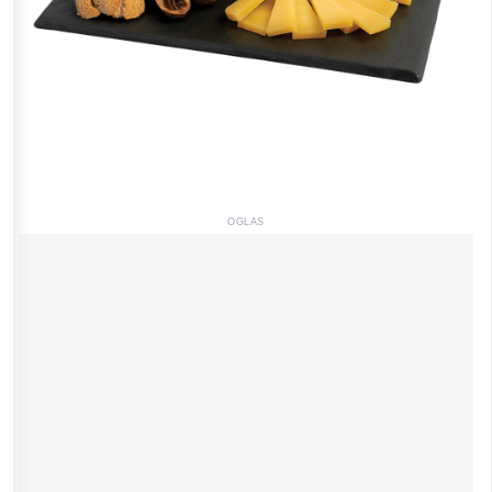
OGLAS