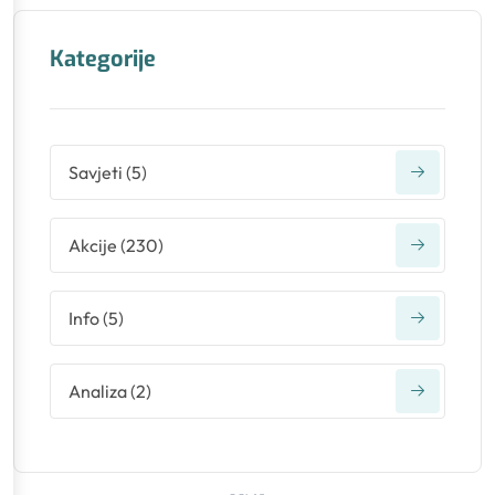
Kategorije
Savjeti
(
5
)
Akcije
(
230
)
Info
(
5
)
Analiza
(
2
)