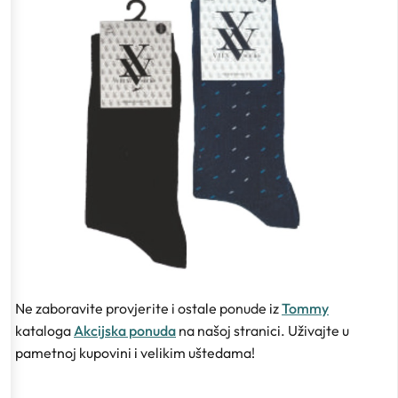
Ne zaboravite provjerite i ostale ponude iz
Tommy
kataloga
Akcijska ponuda
na našoj stranici. Uživajte u
pametnoj kupovini i velikim uštedama!