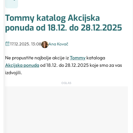
Tommy katalog Akcijska
ponuda od 18.12. do 28.12.2025
17.12.2025. 13:08
Ana Kovač
Ne propustite najbolje akcije iz
Tommy
kataloga
Akcijska ponuda
od 18.12. do 28.12.2025 koje smo za vas
izdvojili.
OGLAS