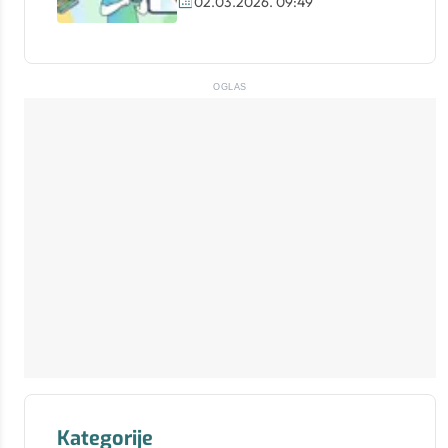
02.03.2026. 09:49
OGLAS
Kategorije