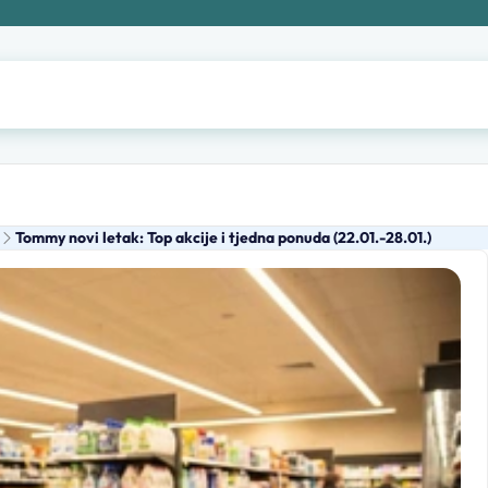
Tommy novi letak: Top akcije i tjedna ponuda (22.01.-28.01.)