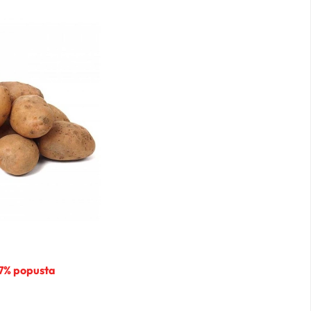
57% popusta