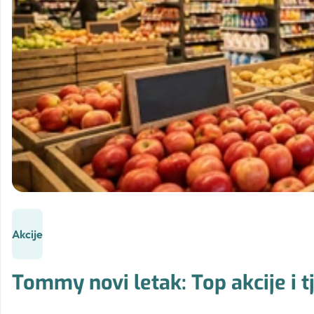
Akcije
Tommy novi letak: Top akcije i t