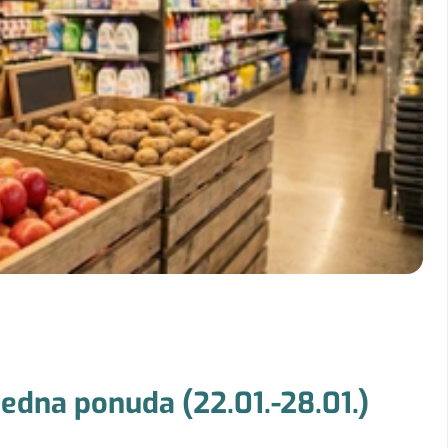
jedna ponuda (22.01.-28.01.)