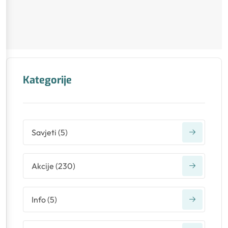
Kategorije
Savjeti
(
5
)
Akcije
(
230
)
Info
(
5
)