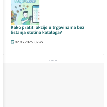
Kako pratiti akcije u trgovinama bez
listanja stotina kataloga?
02.03.2026. 09:49
OGLAS