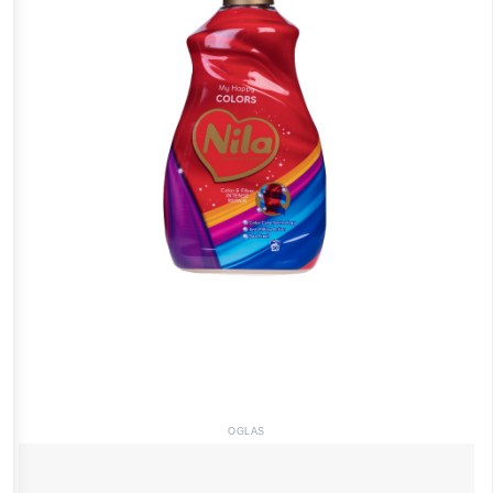
OGLAS