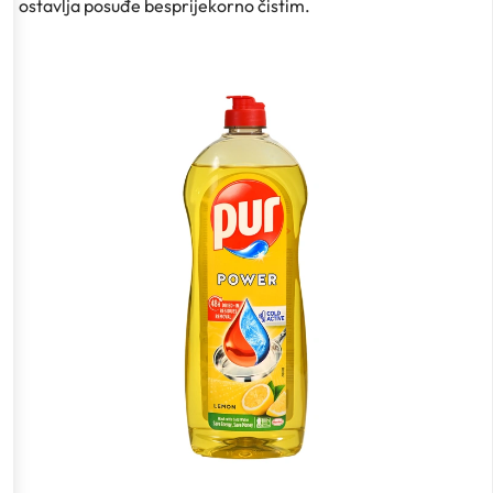
ostavlja posuđe besprijekorno čistim.