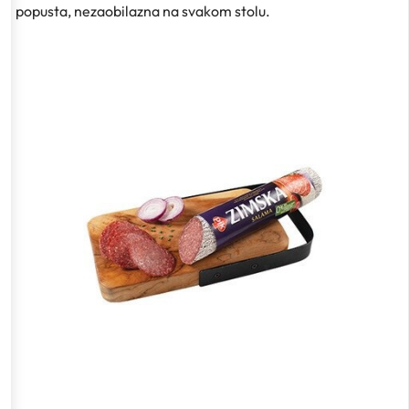
popusta, nezaobilazna na svakom stolu.