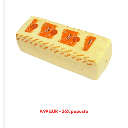
9.99 EUR - 26% popusta