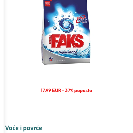
17.99 EUR - 37% popusta
Voće i povrće