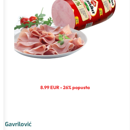
8.99 EUR - 26% popusta
Gavrilović