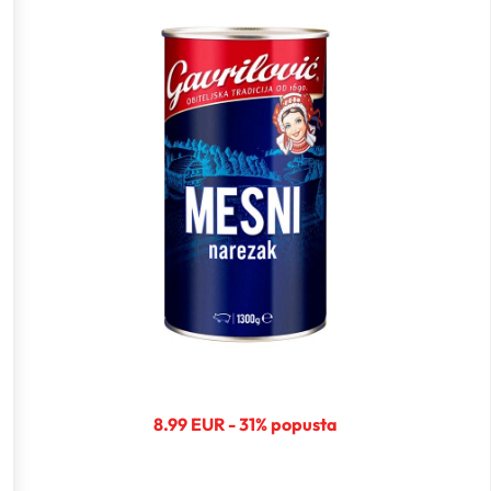
8.99 EUR - 31% popusta