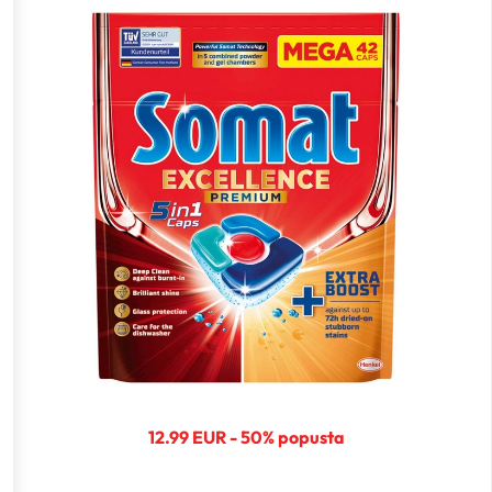
12.99 EUR - 50% popusta