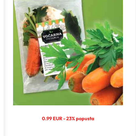
0.99 EUR - 23% popusta