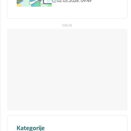
02.03.2026. 09:49
OGLAS
Kategorije