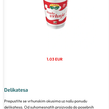
1.03 EUR
Delikatesa
Prepustite se vrhunskim okusima uz našu ponudu
delikatesa. Od suhomesnatih proizvoda do posebnih