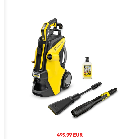
499.99 EUR