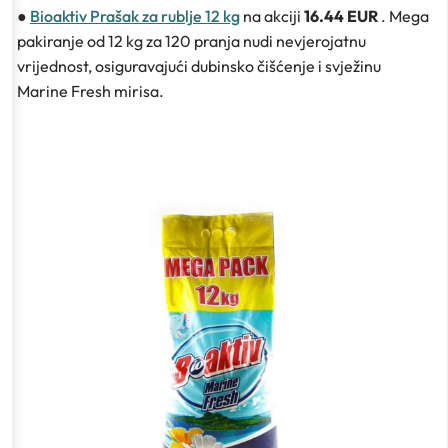
●
Bioaktiv Prašak za rublje 12 kg
na akciji
16.44 EUR
. Mega
pakiranje od 12 kg za 120 pranja nudi nevjerojatnu
vrijednost, osiguravajući dubinsko čišćenje i svježinu
Marine Fresh mirisa.