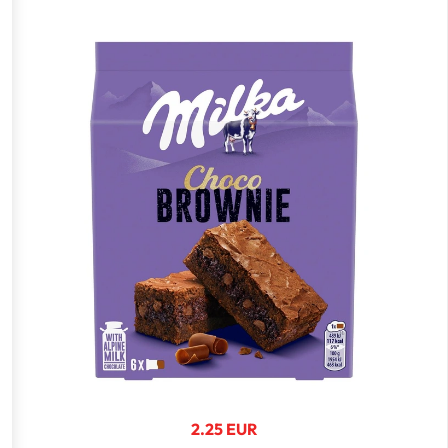
2.25 EUR