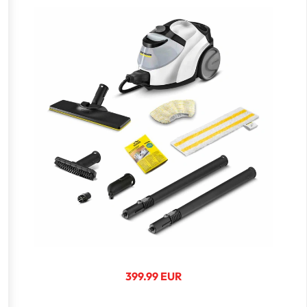
399.99 EUR