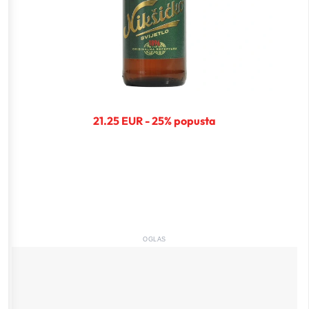
21.25 EUR - 25% popusta
OGLAS