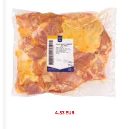
4.83 EUR