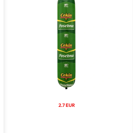
2.7 EUR