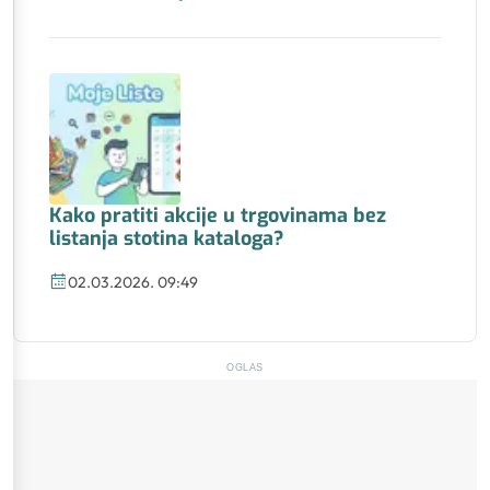
Kako pratiti akcije u trgovinama bez
listanja stotina kataloga?
02.03.2026. 09:49
OGLAS