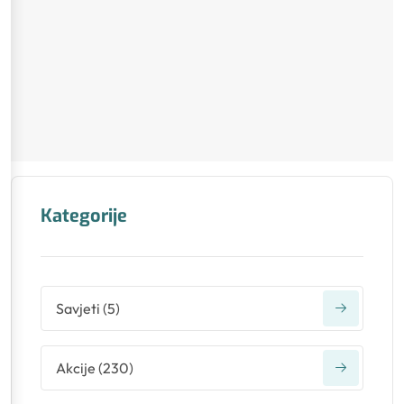
Kategorije
Savjeti
(
5
)
Akcije
(
230
)