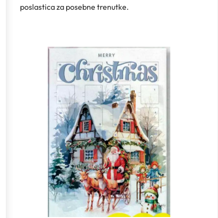
poslastica za posebne trenutke.