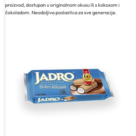
proizvod, dostupan u originalnom okusu ili s kokosom i
čokoladom. Neodoljiva poslastica za sve generacije.