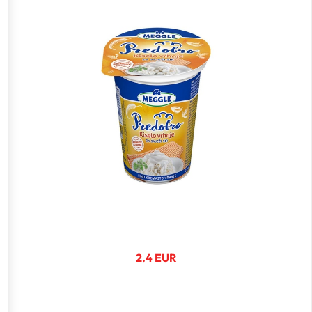
2.4 EUR