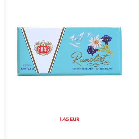
1.45 EUR