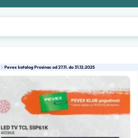
Pevex katalog Prosinac od 27.11. do 31.12.2025