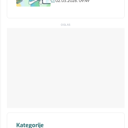
02.03.2026. 09:49
OGLAS
Kategorije