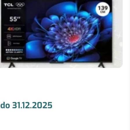
 do 31.12.2025