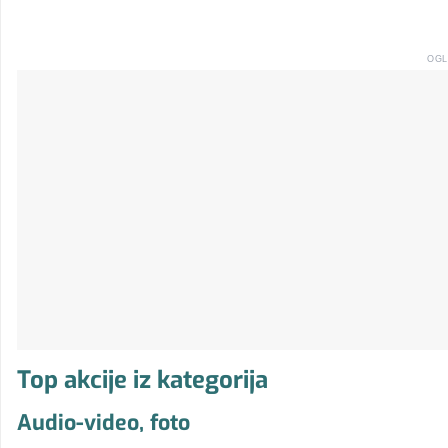
OGL
Top akcije iz kategorija
Audio-video, foto