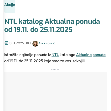
Akcije
NTL katalog Aktualna ponuda
od 19.11. do 25.11.2025
18.11.2025. 18:11
Ana Kovač
Istražite najbolje ponude iz
NTL
kataloga
Aktualna ponuda
od 19.11. do 25.11.2025 koje smo za vas izdvojili.
OGLAS