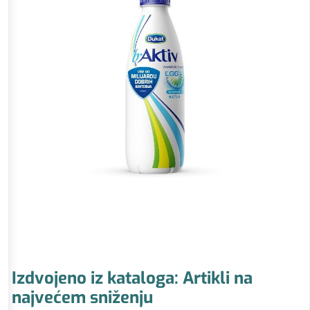
Izdvojeno iz kataloga: Artikli na
najvećem sniženju