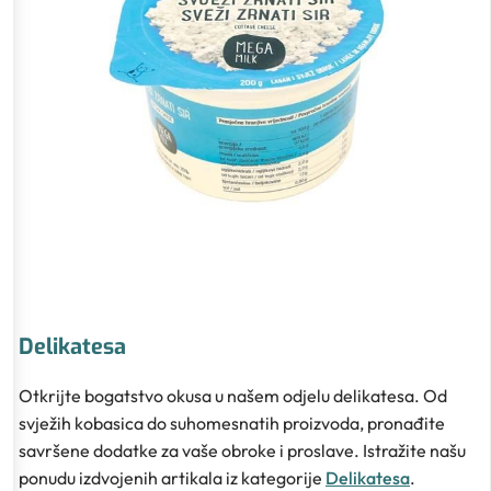
Delikatesa
Otkrijte bogatstvo okusa u našem odjelu delikatesa. Od
svježih kobasica do suhomesnatih proizvoda, pronađite
savršene dodatke za vaše obroke i proslave. Istražite našu
ponudu izdvojenih artikala iz kategorije
Delikatesa
.