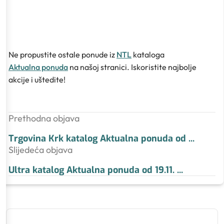
Ne propustite ostale ponude iz
NTL
kataloga
Aktualna ponuda
na našoj stranici. Iskoristite najbolje
akcije i uštedite!
Prethodna objava
Trgovina Krk katalog Aktualna ponuda od
...
Slijedeća objava
Ultra katalog Aktualna ponuda od 19.11.
...