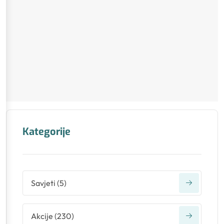
Kategorije
Savjeti
(
5
)
Akcije
(
230
)