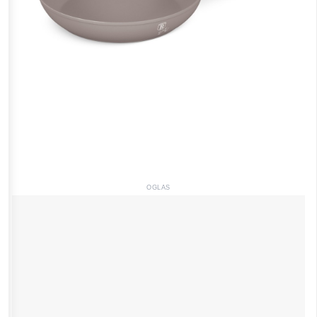
OGLAS