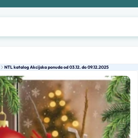
NTL katalog Akcijska ponuda od 03.12. do 09.12.2025