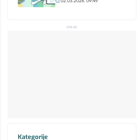
02.03.2026. 09:49
OGLAS
Kategorije