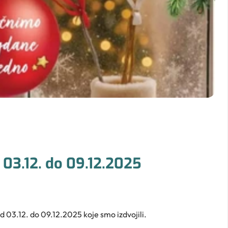
03.12. do 09.12.2025
d 03.12. do 09.12.2025 koje smo izdvojili.