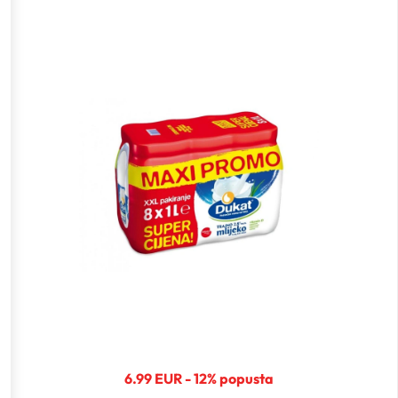
6.99 EUR - 12% popusta