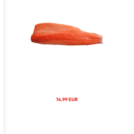
14.99 EUR