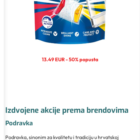
13.49 EUR - 50% popusta
Izdvojene akcije prema brendovima
Podravka
Podravka, sinonim za kvalitetu i tradiciju u hrvatskoj