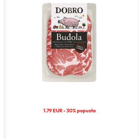
1.79 EUR - 30% popusta