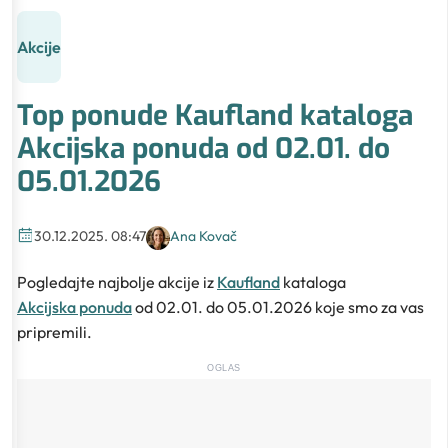
Akcije
Top ponude Kaufland kataloga
Akcijska ponuda od 02.01. do
05.01.2026
30.12.2025. 08:47
Ana Kovač
Pogledajte najbolje akcije iz
Kaufland
kataloga
Akcijska ponuda
od 02.01. do 05.01.2026 koje smo za vas
pripremili.
OGLAS