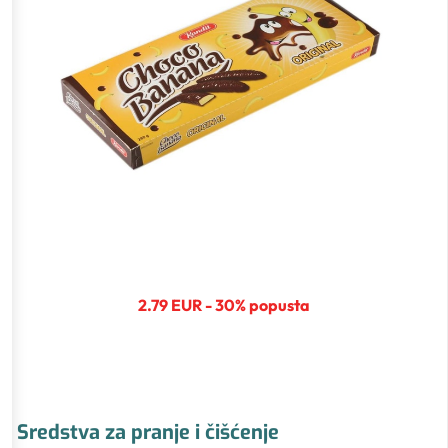
2.79 EUR - 30% popusta
Sredstva za pranje i čišćenje