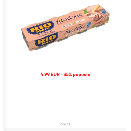
4.99 EUR - 35% popusta
OGLAS