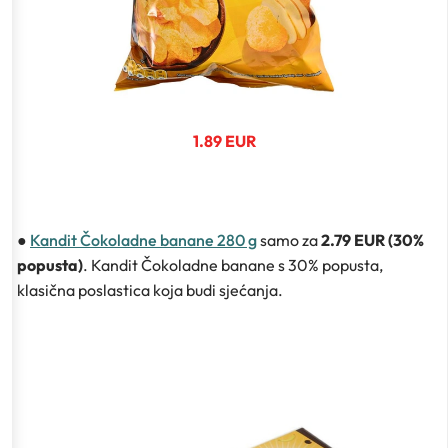
1.89 EUR
●
Kandit Čokoladne banane 280 g
samo za
2.79 EUR (30%
popusta)
. Kandit Čokoladne banane s 30% popusta,
klasična poslastica koja budi sjećanja.