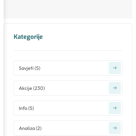
Kategorije
Savjeti
(
5
)
Akcije
(
230
)
Info
(
5
)
Analiza
(
2
)