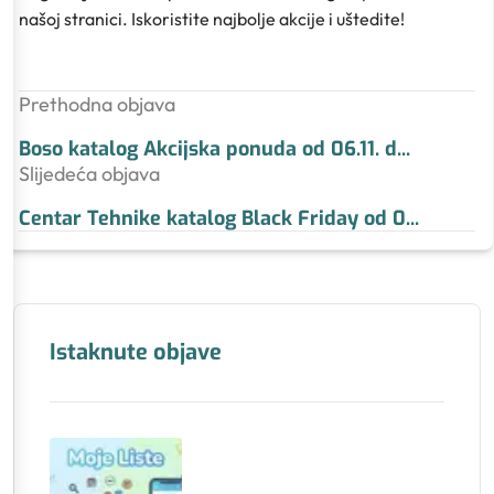
našoj stranici. Iskoristite najbolje akcije i uštedite!
Prethodna objava
Boso katalog Akcijska ponuda od 06.11. d
...
Slijedeća objava
Centar Tehnike katalog Black Friday od 0
...
Istaknute objave