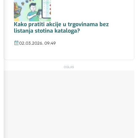
Kako pratiti akcije u trgovinama bez
listanja stotina kataloga?
02.03.2026. 09:49
OGLAS