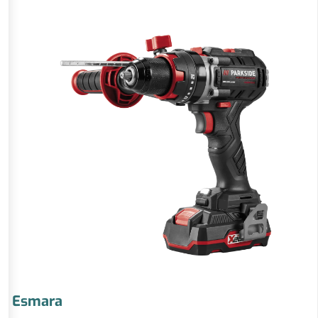
Esmara