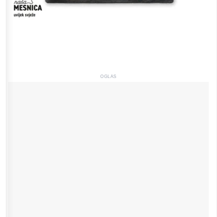
OGLAS