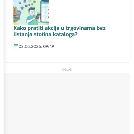
Kako pratiti akcije u trgovinama bez
listanja stotina kataloga?
02.03.2026. 09:49
OGLAS