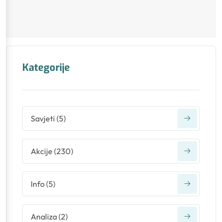
Kategorije
Savjeti
(
5
)
Akcije
(
230
)
Info
(
5
)
Analiza
(
2
)