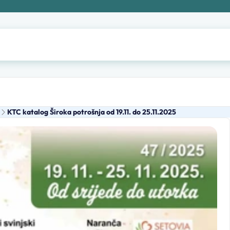
KTC katalog Široka potrošnja od 19.11. do 25.11.2025