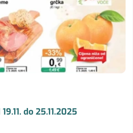
19.11. do 25.11.2025