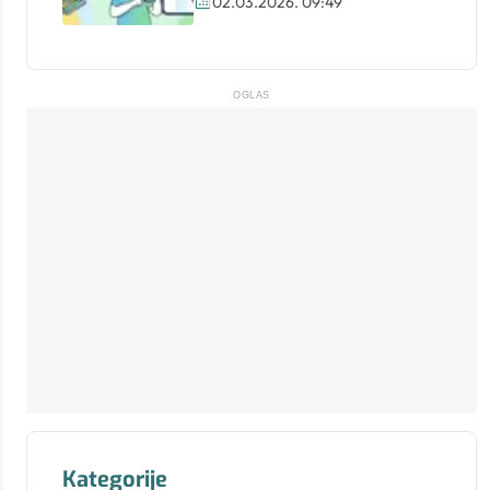
02.03.2026. 09:49
OGLAS
Kategorije