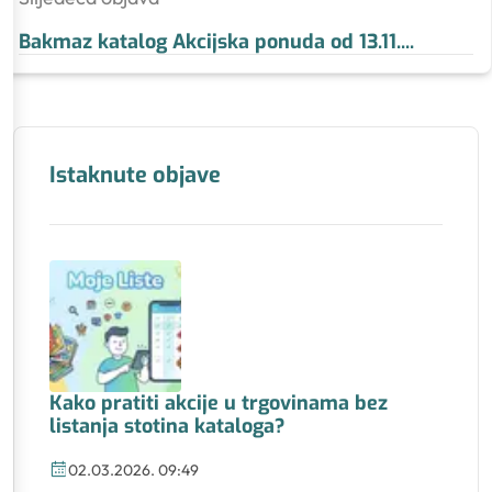
Bakmaz katalog Akcijska ponuda od 13.11.
...
Istaknute objave
Kako pratiti akcije u trgovinama bez
listanja stotina kataloga?
02.03.2026. 09:49