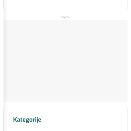
OGLAS
Kategorije