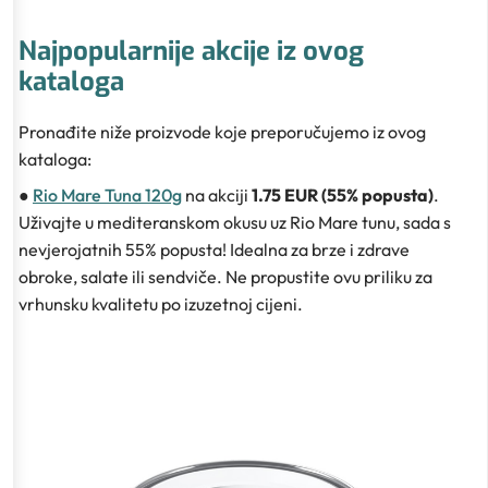
Najpopularnije akcije iz ovog
kataloga
Pronađite niže proizvode koje preporučujemo iz ovog
kataloga:
●
Rio Mare Tuna 120g
na akciji
1.75 EUR (55% popusta)
.
Uživajte u mediteranskom okusu uz Rio Mare tunu, sada s
nevjerojatnih 55% popusta! Idealna za brze i zdrave
obroke, salate ili sendviče. Ne propustite ovu priliku za
vrhunsku kvalitetu po izuzetnoj cijeni.