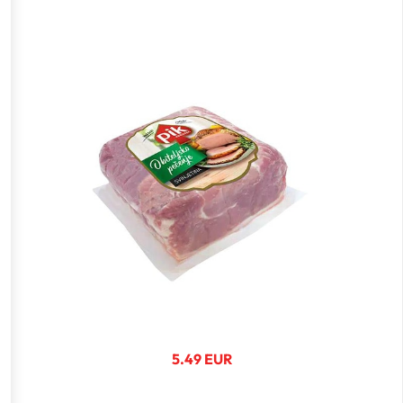
5.49 EUR