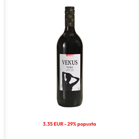
3.35 EUR - 29% popusta