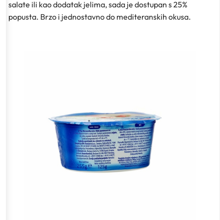
salate ili kao dodatak jelima, sada je dostupan s 25%
popusta. Brzo i jednostavno do mediteranskih okusa.