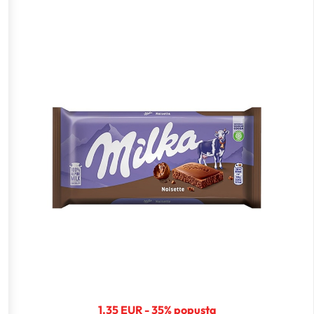
1.35 EUR - 35% popusta