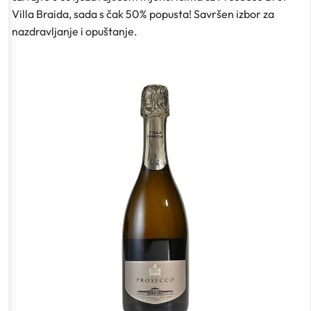
Villa Braida, sada s čak 50% popusta! Savršen izbor za
nazdravljanje i opuštanje.