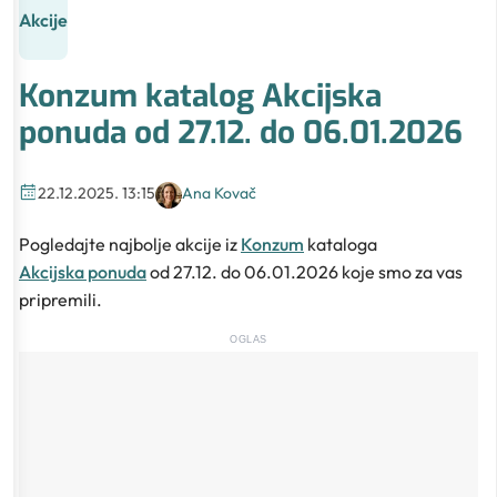
Akcije
Konzum katalog Akcijska
ponuda od 27.12. do 06.01.2026
22.12.2025. 13:15
Ana Kovač
Pogledajte najbolje akcije iz
Konzum
kataloga
Akcijska ponuda
od 27.12. do 06.01.2026 koje smo za vas
pripremili.
OGLAS