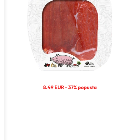
8.49 EUR - 37% popusta