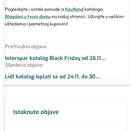
Pogledajte i ostale ponude iz
Kaufland
kataloga
Blagdani u tvom domu
na našoj stranici. Uživajte u velikim
uštedama i pametnoj kupovini!
Prethodna objava
Interspar katalog Black Friday od 26.11.
...
Slijedeća objava
Lidl katalog Isplati se od 24.11. do 30.
...
Istaknute objave