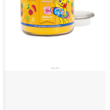
OGLAS