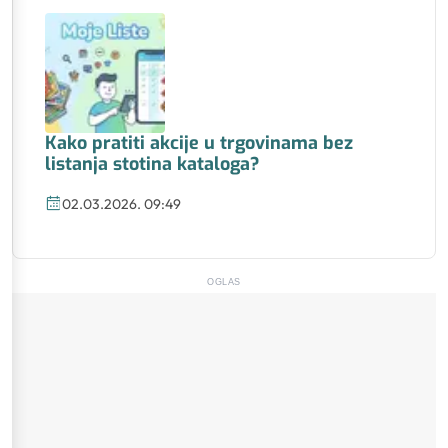
Kako pratiti akcije u trgovinama bez
listanja stotina kataloga?
02.03.2026. 09:49
OGLAS