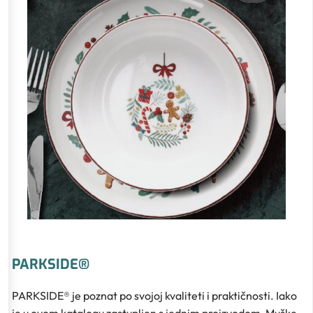
PARKSIDE®
PARKSIDE® je poznat po svojoj kvaliteti i praktičnosti. Iako