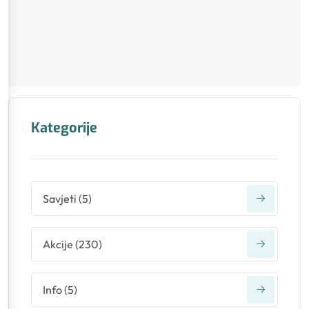
Kategorije
Savjeti
(
5
)
Akcije
(
230
)
Info
(
5
)