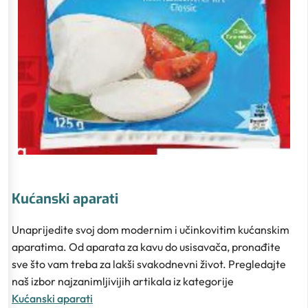
Kućanski aparati
Unaprijedite svoj dom modernim i učinkovitim kućanskim
aparatima. Od aparata za kavu do usisavača, pronađite
sve što vam treba za lakši svakodnevni život. Pregledajte
naš izbor najzanimljivijih artikala iz kategorije
Kućanski aparati