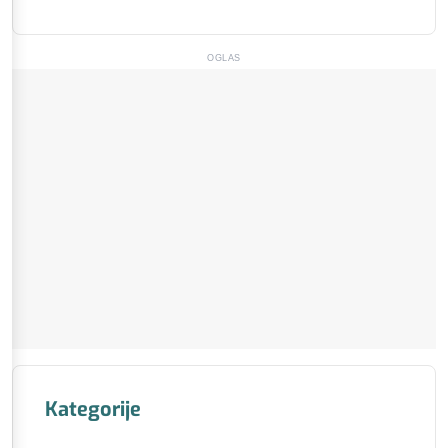
OGLAS
Kategorije