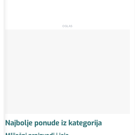
OGLAS
Najbolje ponude iz kategorija