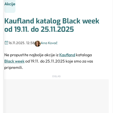
Akcije
Kaufland katalog Black week
od 19.11. do 25.11.2025
16.11.2025. 12:58
Ana Kovač
Ne propustite najbolje akcije iz
Kaufland
kataloga
Black week
od 19.11. do 25.11.2025 koje smo za vas
pripremili.
OGLAS