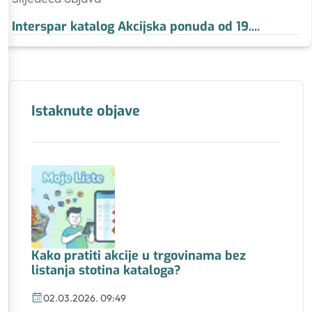
Interspar katalog Akcijska ponuda od 19.
...
Istaknute objave
Kako pratiti akcije u trgovinama bez
listanja stotina kataloga?
02.03.2026. 09:49