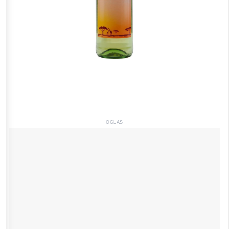
OGLAS