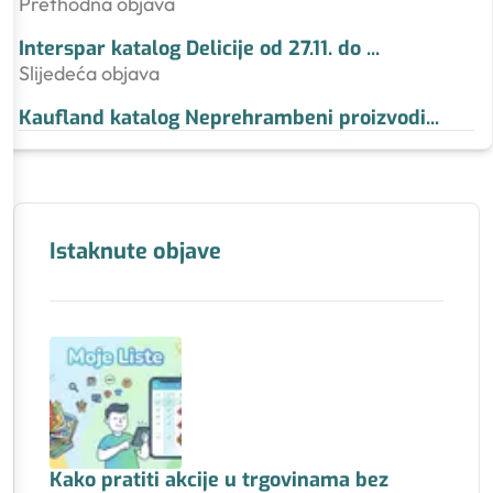
Prethodna objava
Interspar katalog Delicije od 27.11. do
...
Slijedeća objava
Kaufland katalog Neprehrambeni proizvodi
...
Istaknute objave
Kako pratiti akcije u trgovinama bez