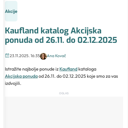
Akcije
Kaufland katalog Akcijska
ponuda od 26.11. do 02.12.2025
23.11.2025. 16:35
Ana Kovač
Istražite najbolje ponude iz
Kaufland
kataloga
Akcijska ponuda
od 26.11. do 02.12.2025 koje smo za vas
izdvojili.
OGLAS