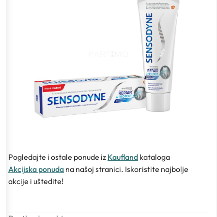
Pogledajte i ostale ponude iz
Kaufland
kataloga
Akcijska ponuda
na našoj stranici. Iskoristite najbolje
akcije i uštedite!