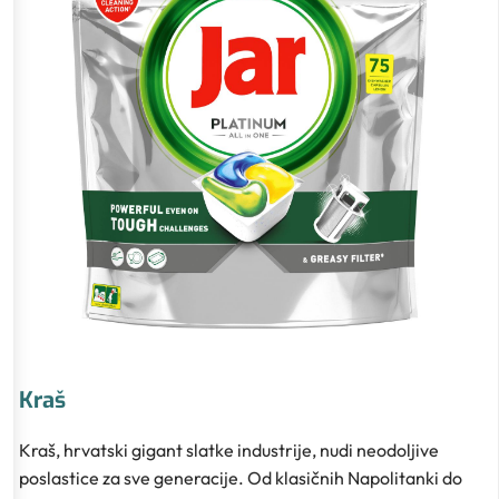
Kraš
Kraš, hrvatski gigant slatke industrije, nudi neodoljive
poslastice za sve generacije. Od klasičnih Napolitanki do