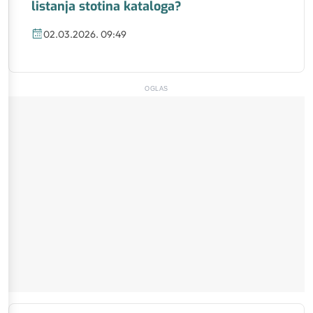
listanja stotina kataloga?
02.03.2026. 09:49
OGLAS