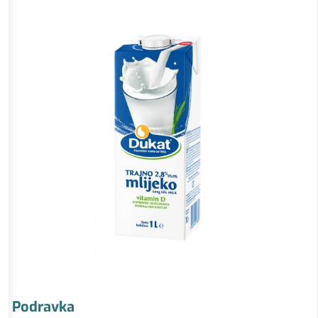
Podravka