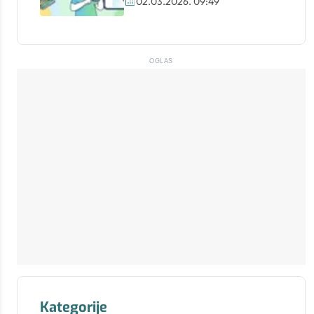
02.03.2026. 09:49
OGLAS
Kategorije