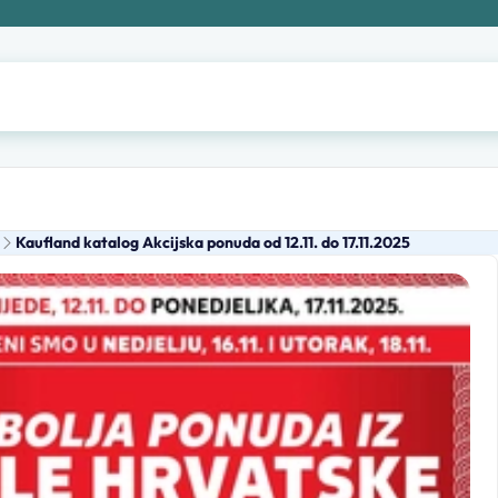
Kaufland katalog Akcijska ponuda od 12.11. do 17.11.2025