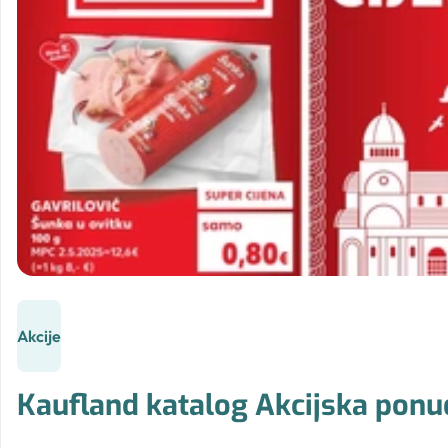
Akcije
Kaufland katalog Akcijska ponuda