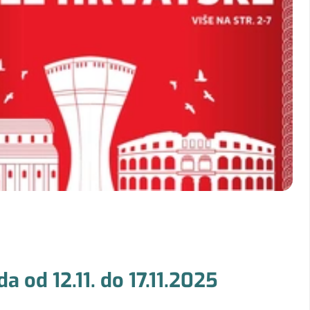
 od 12.11. do 17.11.2025