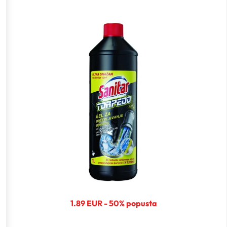
1.89 EUR - 50% popusta