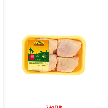
3.49 EUR