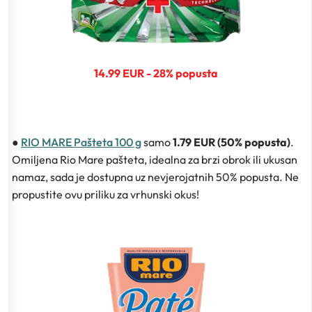
14.99 EUR - 28% popusta
●
RIO MARE Pašteta 100 g
samo
1.79 EUR (50% popusta)
.
Omiljena Rio Mare pašteta, idealna za brzi obrok ili ukusan
namaz, sada je dostupna uz nevjerojatnih 50% popusta. Ne
propustite ovu priliku za vrhunski okus!