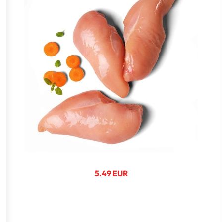
5.49 EUR