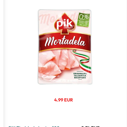
4.99 EUR