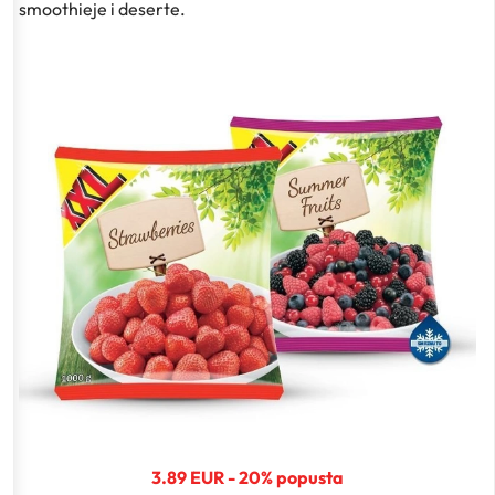
smoothieje i deserte.
3.89 EUR - 20% popusta