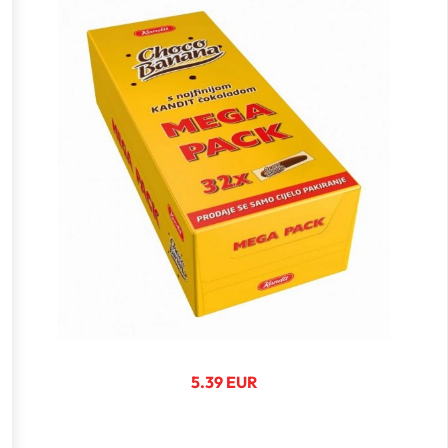
5.39 EUR